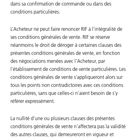
dans sa confirmation de commande ou dans des
conditions particulières.
L’Acheteur ne peut faire renoncer RIF à l’intégralité de
ses conditions générales de vente. RIF se réserve
néanmoins le droit de déroger à certaines clauses des
présentes conditions générales de vente, en fonction
des négociations menées avec l’Acheteur, par
l'établissement de conditions de vente particulières. Les
conditions générales de vente s’appliqueront alors sur
tous les points non contradictoires avec ces conditions
particulières, sans que celles-ci n’aient besoin de s’y
référer expressément.
La nullité d’une ou plusieurs clauses des présentes
conditions générales de vente n’affectera pas la validité
des autres clauses, qui demeureront en vigueur et