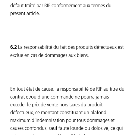
défaut traité par RIF conformément aux termes du
présent article.
La responsabilité du fait des produits défectueux est
6.2
exclue en cas de dommages aux biens.
En tout état de cause, la responsabilité de RIF au titre du
contrat et/ou d’une commande ne pourra jamais
excéder le prix de vente hors taxes du produit
défectueux, ce montant constituant un plafond
maximum d’indemnisation pour tous dommages et
causes confondus, sauf faute lourde ou dolosive, ce qui