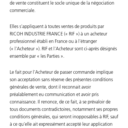
de vente constituent le socle unique de la négociation
commerciale.
Elles s’appliquent à toutes ventes de produits par
RICOH INDUSTRIE FRANCE (« RIF ») à un acheteur
professionnel établi en France ou à l’étranger
(« l’Acheteur »). RIF et l’Acheteur sont ci-après désignés
ensemble par « les Parties ».
Le fait pour l’Acheteur de passer commande implique
son acceptation sans réserve des présentes conditions
générales de vente, dont il reconnait avoir
préalablement eu communication et avoir pris
connaissance. Il renonce, de ce fait, à se prévaloir de
tous documents contradictoires, notamment ses propres
conditions générales, qui seront inopposables à RIF, sauf
à ce qu’elle ait expressément accepté leur application