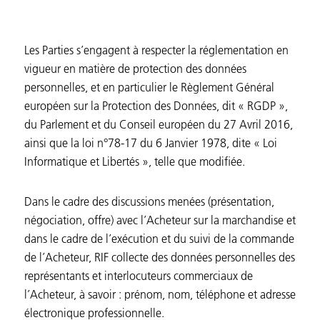
Les Parties s’engagent à respecter la réglementation en
vigueur en matière de protection des données
personnelles, et en particulier le Règlement Général
européen sur la Protection des Données, dit « RGDP »,
du Parlement et du Conseil européen du 27 Avril 2016,
ainsi que la loi n°78-17 du 6 Janvier 1978, dite « Loi
Informatique et Libertés », telle que modifiée.
Dans le cadre des discussions menées (présentation,
négociation, offre) avec l’Acheteur sur la marchandise et
dans le cadre de l’exécution et du suivi de la commande
de l’Acheteur, RIF collecte des données personnelles des
représentants et interlocuteurs commerciaux de
l’Acheteur, à savoir : prénom, nom, téléphone et adresse
électronique professionnelle.