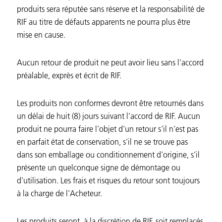
produits sera réputée sans réserve et la responsabilité de
RIF au titre de défauts apparents ne pourra plus être
mise en cause.
Aucun retour de produit ne peut avoir lieu sans l’accord
préalable, exprès et écrit de RIF.
Les produits non conformes devront être retournés dans
un délai de huit (8) jours suivant l’accord de RIF. Aucun
produit ne pourra faire l’objet d’un retour s’il n’est pas
en parfait état de conservation, s’il ne se trouve pas
dans son emballage ou conditionnement d’origine, s’il
présente un quelconque signe de démontage ou
d’utilisation. Les frais et risques du retour sont toujours
à la charge de l’Acheteur.
Les produits seront, à la discrétion de RIF, soit remplacés,