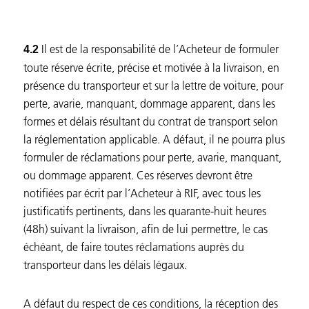
Il est de la responsabilité de l’Acheteur de formuler
4.2
toute réserve écrite, précise et motivée à la livraison, en
présence du transporteur et sur la lettre de voiture, pour
perte, avarie, manquant, dommage apparent, dans les
formes et délais résultant du contrat de transport selon
la réglementation applicable. A défaut, il ne pourra plus
formuler de réclamations pour perte, avarie, manquant,
ou dommage apparent. Ces réserves devront être
notifiées par écrit par l’Acheteur à RIF, avec tous les
justificatifs pertinents, dans les quarante-huit heures
(48h) suivant la livraison, afin de lui permettre, le cas
échéant, de faire toutes réclamations auprès du
transporteur dans les délais légaux.
A défaut du respect de ces conditions, la réception des