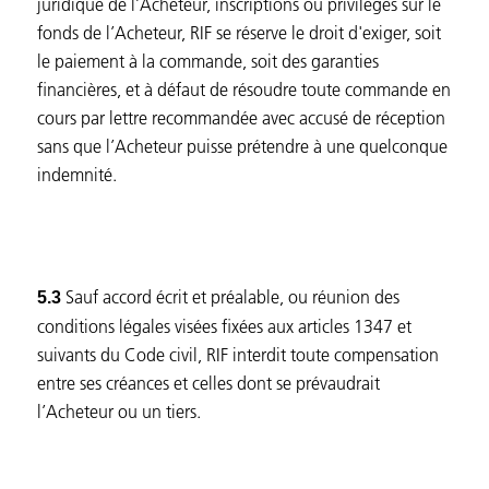
juridique de l’Acheteur, inscriptions ou privilèges sur le
fonds de l’Acheteur, RIF se réserve le droit d'exiger, soit
le paiement à la commande, soit des garanties
financières, et à défaut de résoudre toute commande en
cours par lettre recommandée avec accusé de réception
sans que l’Acheteur puisse prétendre à une quelconque
indemnité.
Sauf accord écrit et préalable, ou réunion des
5.3
conditions légales visées fixées aux articles 1347 et
suivants du Code civil, RIF interdit toute compensation
entre ses créances et celles dont se prévaudrait
l’Acheteur ou un tiers.