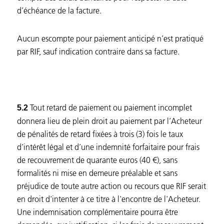
d’échéance de la facture.
Aucun escompte pour paiement anticipé n’est pratiqué
par RIF, sauf indication contraire dans sa facture.
Tout retard de paiement ou paiement incomplet
5.2
donnera lieu de plein droit au paiement par l’Acheteur
de pénalités de retard fixées à trois (3) fois le taux
d’intérêt légal et d’une indemnité forfaitaire pour frais
de recouvrement de quarante euros (40 €), sans
formalités ni mise en demeure préalable et sans
préjudice de toute autre action ou recours que RIF serait
en droit d'intenter à ce titre à l'encontre de l'Acheteur.
Une indemnisation complémentaire pourra être