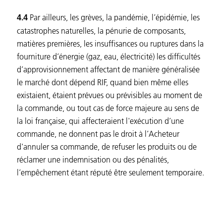
Par ailleurs, les grèves, la pandémie, l’épidémie, les
4.4
catastrophes naturelles, la pénurie de composants,
matières premières, les insuffisances ou ruptures dans la
fourniture d’énergie (gaz, eau, électricité) les difficultés
d’approvisionnement affectant de manière généralisée
le marché dont dépend RIF, quand bien même elles
existaient, étaient prévues ou prévisibles au moment de
la commande, ou tout cas de force majeure au sens de
la loi française, qui affecteraient l'exécution d’une
commande, ne donnent pas le droit à l’Acheteur
d'annuler sa commande, de refuser les produits ou de
réclamer une indemnisation ou des pénalités,
l’empêchement étant réputé être seulement temporaire.