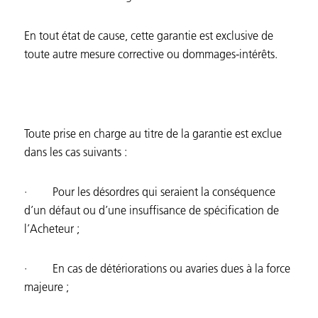
En tout état de cause, cette garantie est exclusive de
toute autre mesure corrective ou dommages-intérêts.
Toute prise en charge au titre de la garantie est exclue
dans les cas suivants :
· Pour les désordres qui seraient la conséquence
d’un défaut ou d’une insuffisance de spécification de
l’Acheteur ;
· En cas de détériorations ou avaries dues à la force
majeure ;