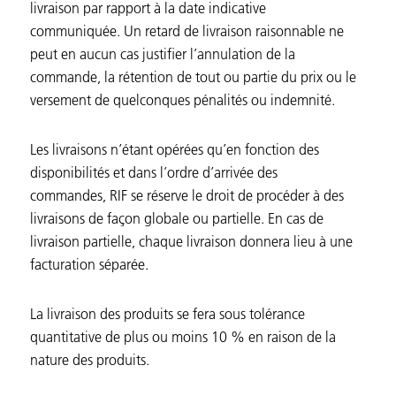
livraison par rapport à la date indicative
communiquée. Un retard de livraison raisonnable ne
peut en aucun cas justifier l’annulation de la
commande, la rétention de tout ou partie du prix ou le
versement de quelconques pénalités ou indemnité.
Les livraisons n’étant opérées qu’en fonction des
disponibilités et dans l’ordre d’arrivée des
commandes, RIF se réserve le droit de procéder à des
livraisons de façon globale ou partielle. En cas de
livraison partielle, chaque livraison donnera lieu à une
facturation séparée.
La livraison des produits se fera sous tolérance
quantitative de plus ou moins 10 % en raison de la
nature des produits.