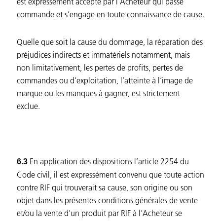
est expressément accepté par l’Acheteur qui passe
commande et s’engage en toute connaissance de cause.
Quelle que soit la cause du dommage, la réparation des
préjudices indirects et immatériels notamment, mais
non limitativement, les pertes de profits, pertes de
commandes ou d’exploitation, l’atteinte à l’image de
marque ou les manques à gagner, est strictement
exclue.
En application des dispositions l’article 2254 du
6.3
Code civil, il est expressément convenu que toute action
contre RIF qui trouverait sa cause, son origine ou son
objet dans les présentes conditions générales de vente
et/ou la vente d’un produit par RIF à l’Acheteur se