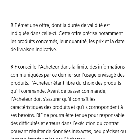
RIF émet une offre, dont la durée de validité est
indiquée dans celle-ci. Cette offre précise notamment
les produits concernés, leur quantité, les prix et la date
de livraison indicative.
RIF conseille l’Acheteur dans la limite des informations
communiquées par ce dernier sur l’usage envisagé des
produits, l’Acheteur étant libre du choix des produits
qu’il commande. Avant de passer commande,
l’Acheteur doit s’assurer qu’il connaît les
caractéristiques des produits et qu’ils correspondent à
ses besoins. RIF ne pourra être tenue pour responsable
des difficultés et erreurs dans l’exécution du contrat
pouvant résulter de données inexactes, peu précises ou