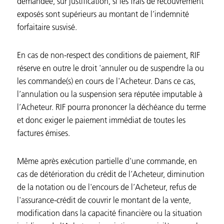
demandée, sur justification, si les frais de recouvrement
exposés sont supérieurs au montant de l’indemnité
forfaitaire susvisé.
En cas de non-respect des conditions de paiement, RIF
réserve en outre le droit 'annuler ou de suspendre la ou
les commande(s) en cours de l'Acheteur. Dans ce cas,
l’annulation ou la suspension sera réputée imputable à
l’Acheteur. RIF pourra prononcer la déchéance du terme
et donc exiger le paiement immédiat de toutes les
factures émises.
Même après exécution partielle d'une commande, en
cas de détérioration du crédit de l’Acheteur, diminution
de la notation ou de l'encours de l’Acheteur, refus de
l'assurance-crédit de couvrir le montant de la vente,
modification dans la capacité financière ou la situation