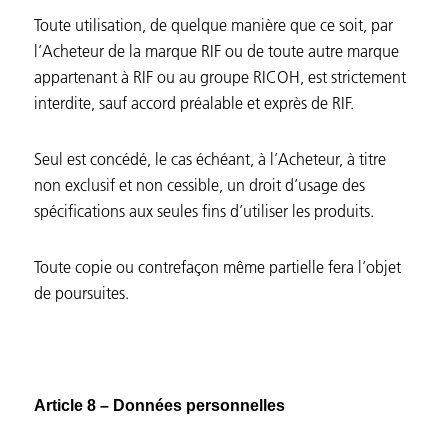
Toute utilisation, de quelque manière que ce soit, par
l’Acheteur de la marque RIF ou de toute autre marque
appartenant à RIF ou au groupe RICOH, est strictement
interdite, sauf accord préalable et exprès de RIF.
Seul est concédé, le cas échéant, à l’Acheteur, à titre
non exclusif et non cessible, un droit d’usage des
spécifications aux seules fins d’utiliser les produits.
Toute copie ou contrefaçon même partielle fera l’objet
de poursuites.
Article 8 – Données personnelles