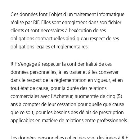
Ces données font l’objet d’un traitement informatique
réalisé par RIF. Elles sont enregistrées dans son fichier
clients et sont nécessaires à l’exécution de ses
obligations contractuelles ainsi qu’au respect de ses
obligations légales et réglementaires.
RIF s’engage à respecter la confidentialité de ces
données personnelles, à les traiter et à les conserver
dans le respect de la règlementation en vigueur, et en
tout état de cause, pour la durée des relations
commerciales avec l’Acheteur, augmentée de cinq (5)
ans à compter de leur cessation pour quelle que cause
que ce soit, pour les besoins des délais de prescription
applicables en matière de relations entre professionnels.
Les données personnelles collectées sont destinées à RIF,