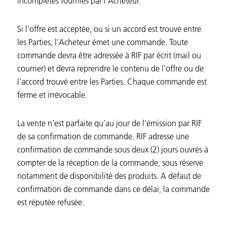
incomplètes fournies par l’Acheteur.
Si l’offre est acceptée, ou si un accord est trouvé entre
les Parties, l’Acheteur émet une commande. Toute
commande devra être adressée à RIF par écrit (mail ou
courrier) et devra reprendre le contenu de l’offre ou de
l’accord trouvé entre les Parties. Chaque commande est
ferme et irrévocable.
La vente n’est parfaite qu’au jour de l’émission par RIF
de sa confirmation de commande. RIF adresse une
confirmation de commande sous deux (2) jours ouvrés à
compter de la réception de la commande, sous réserve
notamment de disponibilité des produits. A défaut de
confirmation de commande dans ce délai, la commande
est réputée refusée.