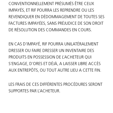
CONVENTIONNELLEMENT PRÉSUMÉS ÊTRE CEUX
IMPAYÉS, ET RIF POURRA LES REPRENDRE OU LES
REVENDIQUER EN DÉDOMMAGEMENT DE TOUTES SES
FACTURES IMPAYÉES, SANS PRÉJUDICE DE SON DROIT
DE RÉSOLUTION DES COMMANDES EN COURS.
EN CAS D'IMPAYÉ, RIF POURRA UNILATÉRALEMENT
DRESSER OU FAIRE DRESSER UN INVENTAIRE DES
PRODUITS EN POSSESSION DE L’ACHETEUR QUI
S'ENGAGE, D'ORES ET DÉJÀ, A LAISSER LIBRE ACCÈS
AUX ENTREPÔTS, OU TOUT AUTRE LIEU A CETTE FIN.
LES FRAIS DE CES DIFFÉRENTES PROCÉDURES SERONT
SUPPORTES PAR L’ACHETEUR.