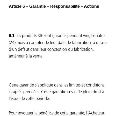
Article 6 – Garantie – Responsabilité – Actions
Les produits RIF sont garantis pendant vingt-quatre
6.1
(24) mois à compter de leur date de fabrication, à raison
d’un défaut dans leur conception ou fabrication,
antérieur à la vente.
Cette garantie s’applique dans les limites et conditions
ci-après précisées. Cette garantie cesse de plein droit à
l’issue de cette période.
Pour invoquer le bénéfice de cette garantie, l’Acheteur