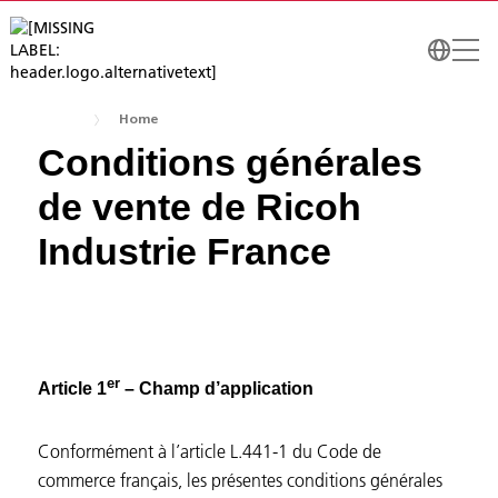
Home
Conditions générales
de vente de Ricoh
Industrie France
er
Article 1
– Champ d’application
Conformément à l’article L.441-1 du Code de
commerce français, les présentes conditions générales