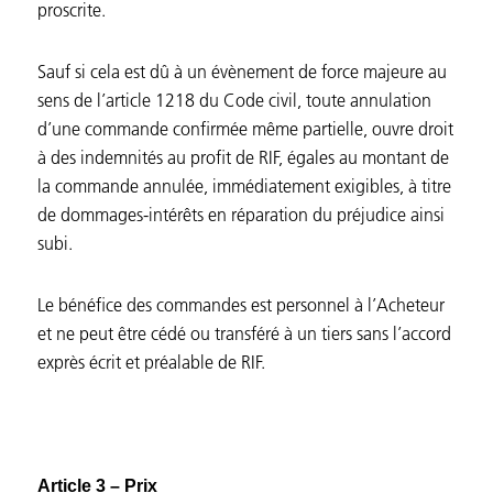
proscrite.
Sauf si cela est dû à un évènement de force majeure au
sens de l’article 1218 du Code civil, toute annulation
d’une commande confirmée même partielle, ouvre droit
à des indemnités au profit de RIF, égales au montant de
la commande annulée, immédiatement exigibles, à titre
de dommages-intérêts en réparation du préjudice ainsi
subi.
Le bénéfice des commandes est personnel à l’Acheteur
et ne peut être cédé ou transféré à un tiers sans l’accord
exprès écrit et préalable de RIF.
Article 3 – Prix