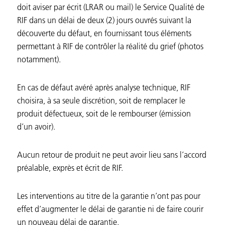
doit aviser par écrit (LRAR ou mail) le Service Qualité de
RIF dans un délai de deux (2) jours ouvrés suivant la
découverte du défaut, en fournissant tous éléments
permettant à RIF de contrôler la réalité du grief (photos
notamment).
En cas de défaut avéré après analyse technique, RIF
choisira, à sa seule discrétion, soit de remplacer le
produit défectueux, soit de le rembourser (émission
d’un avoir).
Aucun retour de produit ne peut avoir lieu sans l’accord
préalable, exprès et écrit de RIF.
Les interventions au titre de la garantie n’ont pas pour
effet d’augmenter le délai de garantie ni de faire courir
un nouveau délai de garantie.