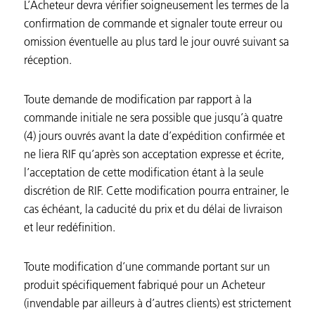
L’Acheteur devra vérifier soigneusement les termes de la
confirmation de commande et signaler toute erreur ou
omission éventuelle au plus tard le jour ouvré suivant sa
réception.
Toute demande de modification par rapport à la
commande initiale ne sera possible que jusqu’à quatre
(4) jours ouvrés avant la date d’expédition confirmée et
ne liera RIF qu’après son acceptation expresse et écrite,
l’acceptation de cette modification étant à la seule
discrétion de RIF. Cette modification pourra entrainer, le
cas échéant, la caducité du prix et du délai de livraison
et leur redéfinition.
Toute modification d’une commande portant sur un
produit spécifiquement fabriqué pour un Acheteur
(invendable par ailleurs à d’autres clients) est strictement