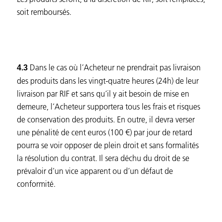
soit remboursés.
Dans le cas où l’Acheteur ne prendrait pas livraison
4.3
des produits dans les vingt-quatre heures (24h) de leur
livraison par RIF et sans qu’il y ait besoin de mise en
demeure, l’Acheteur supportera tous les frais et risques
de conservation des produits. En outre, il devra verser
une pénalité de cent euros (100 €) par jour de retard
pourra se voir opposer de plein droit et sans formalités
la résolution du contrat. Il sera déchu du droit de se
prévaloir d’un vice apparent ou d’un défaut de
conformité.