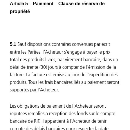
Article 5 – Paiement – Clause de réserve de
propriété
Sauf dispositions contraires convenues par écrit
5.1
entre les Parties, l’Acheteur s’engage à payer le prix
total des produits livrés, par virement bancaire, dans un
délai de trente (30) jours à compter de l’émission de la
facture. La facture est émise au jour de l’expédition des
produits. Tous les frais bancaires liés au paiement seront
supportés par l’Acheteur.
Les obligations de paiement de l’Acheteur seront
réputées remplies à réception des fonds sur le compte
bancaire de RIF. Il appartient à l’Acheteur de tenir
compte des délais bancaires pour respecter la date