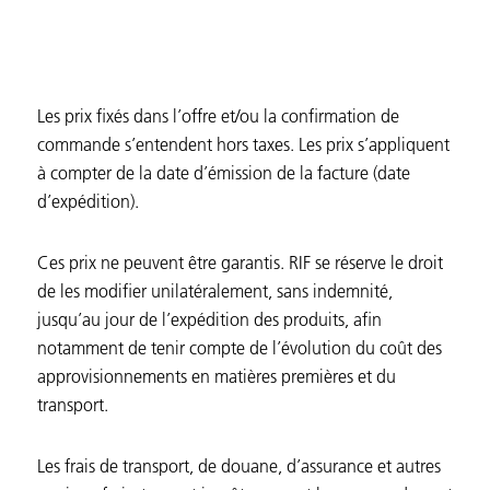
Les prix fixés dans l’offre et/ou la confirmation de
commande s’entendent hors taxes. Les prix s’appliquent
à compter de la date d’émission de la facture (date
d’expédition).
Ces prix ne peuvent être garantis. RIF se réserve le droit
de les modifier unilatéralement, sans indemnité,
jusqu’au jour de l’expédition des produits, afin
notamment de tenir compte de l’évolution du coût des
approvisionnements en matières premières et du
transport.
Les frais de transport, de douane, d’assurance et autres