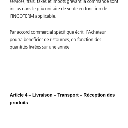
services, frais, taxes et impôts grevant la commande sont
inclus dans le prix unitaire de vente en fonction de
l’INCOTERM applicable.
Par accord commercial spécifique écrit, l'Acheteur
pourra bénéficier de ristournes, en fonction des
quantités livrées sur une année.
Article 4 – Livraison – Transport – Réception des
produits