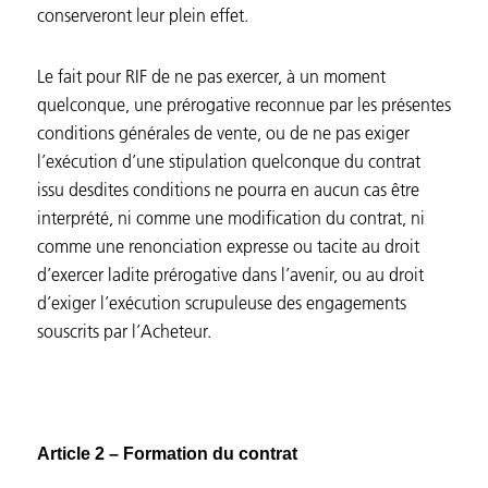
conserveront leur plein effet.
Le fait pour RIF de ne pas exercer, à un moment
quelconque, une prérogative reconnue par les présentes
conditions générales de vente, ou de ne pas exiger
l’exécution d’une stipulation quelconque du contrat
issu desdites conditions ne pourra en aucun cas être
interprété, ni comme une modification du contrat, ni
comme une renonciation expresse ou tacite au droit
d’exercer ladite prérogative dans l’avenir, ou au droit
d’exiger l’exécution scrupuleuse des engagements
souscrits par l’Acheteur.
Article 2 – Formation du contrat