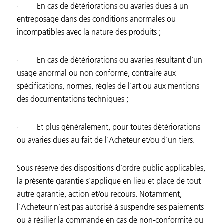
· En cas de détériorations ou avaries dues à un
entreposage dans des conditions anormales ou
incompatibles avec la nature des produits ;
· En cas de détériorations ou avaries résultant d’un
usage anormal ou non conforme, contraire aux
spécifications, normes, règles de l’art ou aux mentions
des documentations techniques ;
· Et plus généralement, pour toutes détériorations
ou avaries dues au fait de l’Acheteur et/ou d’un tiers.
Sous réserve des dispositions d’ordre public applicables,
la présente garantie s’applique en lieu et place de tout
autre garantie, action et/ou recours. Notamment,
l’Acheteur n’est pas autorisé à suspendre ses paiements
ou à résilier la commande en cas de non-conformité ou