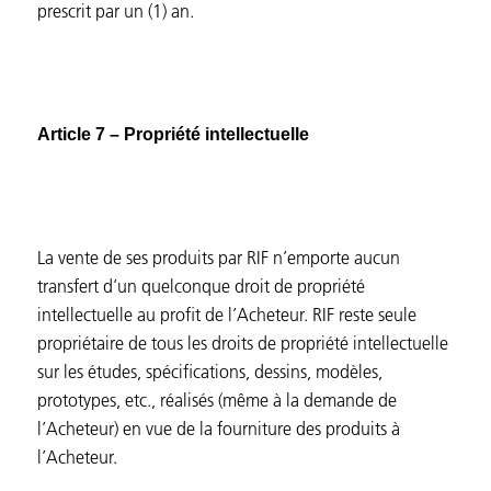
prescrit par un (1) an.
Article 7 – Propriété intellectuelle
La vente de ses produits par RIF n’emporte aucun
transfert d’un quelconque droit de propriété
intellectuelle au profit de l’Acheteur. RIF reste seule
propriétaire de tous les droits de propriété intellectuelle
sur les études, spécifications, dessins, modèles,
prototypes, etc., réalisés (même à la demande de
l’Acheteur) en vue de la fourniture des produits à
l’Acheteur.