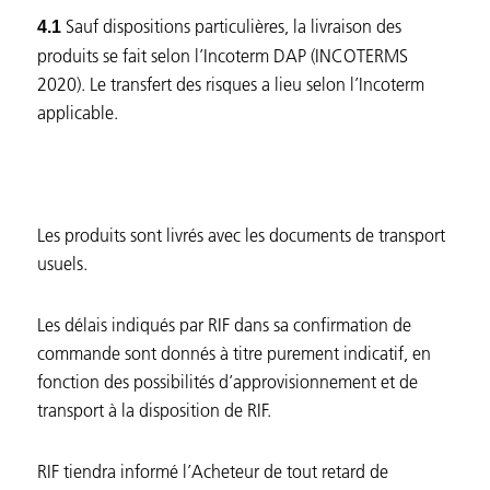
Sauf dispositions particulières, la livraison des
4.1
produits se fait selon l’Incoterm DAP (INCOTERMS
2020). Le transfert des risques a lieu selon l’Incoterm
applicable.
Les produits sont livrés avec les documents de transport
usuels.
Les délais indiqués par RIF dans sa confirmation de
commande sont donnés à titre purement indicatif, en
fonction des possibilités d’approvisionnement et de
transport à la disposition de RIF.
RIF tiendra informé l’Acheteur de tout retard de