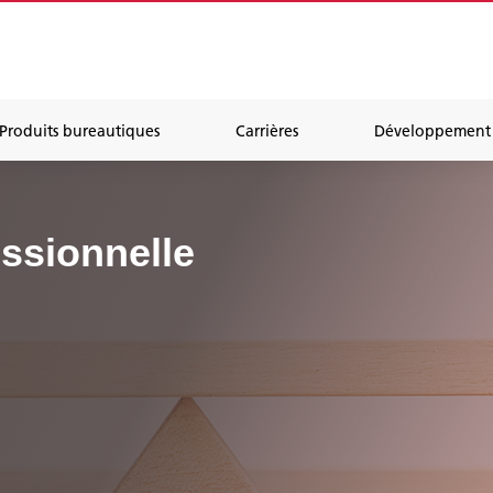
Produits bureautiques
Carrières
Développement 
essionnelle