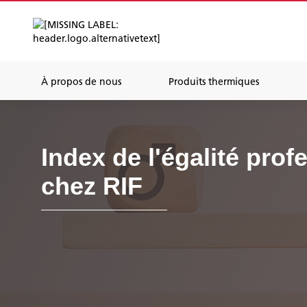
À propos de nous
Produits thermiques
Index de l'égalité prof
chez RIF