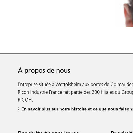
À propos de nous
Entreprise située à Wettolsheim aux portes de Colmar de
Ricoh Industrie France fait partie des 200 filiales du Gro
RICOH.
En savoir plus sur notre histoire et ce que nous faison