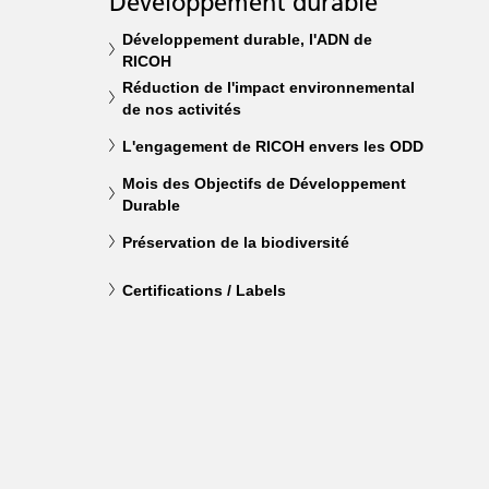
Développement durable
Développement durable, l'ADN de
RICOH
Réduction de l'impact environnemental
de nos activités
L'engagement de RICOH envers les ODD
Mois des Objectifs de Développement
Durable
Préservation de la biodiversité
Certifications / Labels