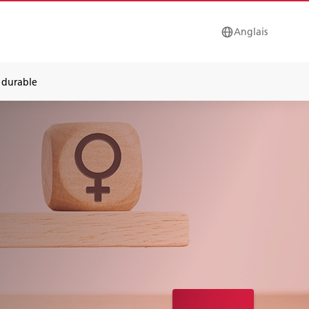
Anglais
durable