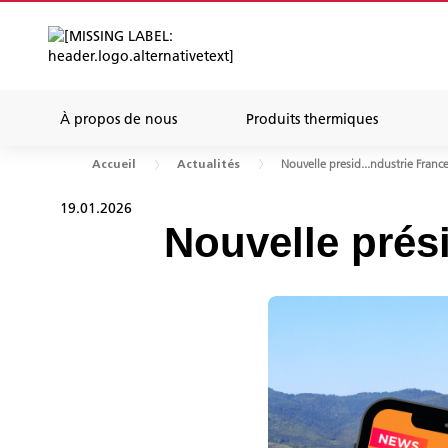
À propos de nous
Produits thermiques
Nouvelle presid...ndustrie Franc
Accueil
Actualités
19.01.2026
Nouvelle prés