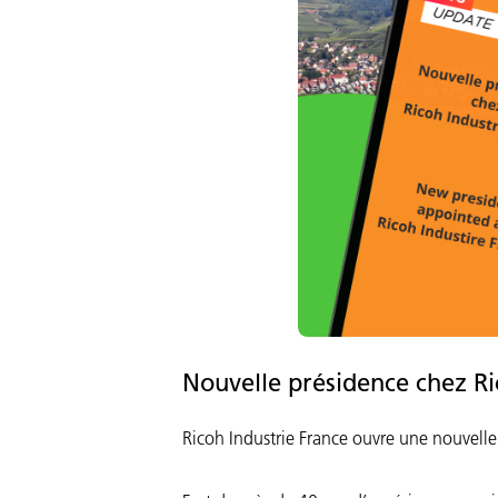
Nouvelle présidence chez Ric
Ricoh Industrie France ouvre une nouvell