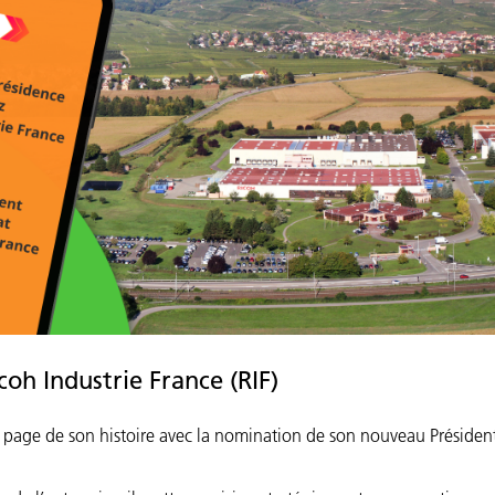
oh Industrie France (RIF)
e page de son histoire avec la nomination de son nouveau Présiden