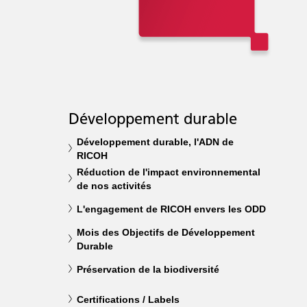
Développement durable
Développement durable, l'ADN de
RICOH
Réduction de l'impact environnemental
de nos activités
L'engagement de RICOH envers les ODD
Mois des Objectifs de Développement
Durable
Préservation de la biodiversité
Certifications / Labels