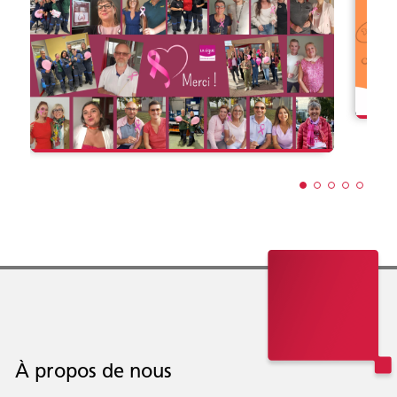
À propos de nous