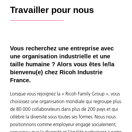
Travailler pour nous
Vous recherchez une entreprise avec
une organisation industrielle et une
taille humaine ?
Alors vous êtes le/la
bienvenu(e) chez Ricoh Industrie
France.
Lorsque vous rejoignez la « Ricoh Family Group », vous
choisissez une organisation mondiale qui regroupe plus
de 80 000 collaborateurs dans plus de 200 pays et qui
célèbre la diversité sous toutes ses formes. Nous nous
positionnons comme employeur engagé socialement,