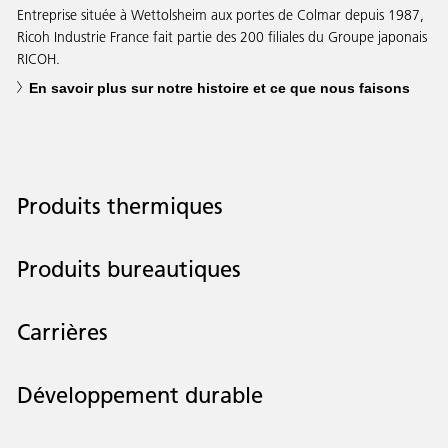
Entreprise située à Wettolsheim aux portes de Colmar depuis 1987,
Ricoh Industrie France fait partie des 200 filiales du Groupe japonais
RICOH.
En savoir plus sur notre histoire et ce que nous faisons
Produits thermiques
Produits bureautiques
Carrières
Développement durable