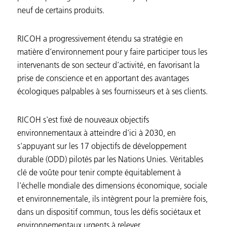
neuf de certains produits.
RICOH a progressivement étendu sa stratégie en
matière d’environnement pour y faire participer tous les
intervenants de son secteur d’activité, en favorisant la
prise de conscience et en apportant des avantages
écologiques palpables à ses fournisseurs et à ses clients.
RICOH s'est fixé de nouveaux objectifs
environnementaux à atteindre d'ici à 2030, en
s'appuyant sur les 17 objectifs de développement
durable (ODD) pilotés par les Nations Unies. Véritables
clé de voûte pour tenir compte équitablement à
l'échelle mondiale des dimensions économique, sociale
et environnementale, ils intègrent pour la première fois,
dans un dispositif commun, tous les défis sociétaux et
environnementaux urgents à relever.