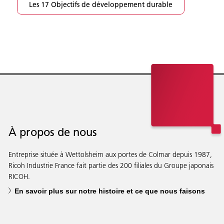
Les 17 Objectifs de développement durable
À propos de nous
Entreprise située à Wettolsheim aux portes de Colmar depuis 1987,
Ricoh Industrie France fait partie des 200 filiales du Groupe japonais
RICOH.
En savoir plus sur notre histoire et ce que nous faisons