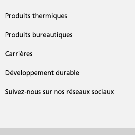
Produits thermiques
Produits bureautiques
Carrières
Développement durable
Suivez-nous sur nos réseaux sociaux