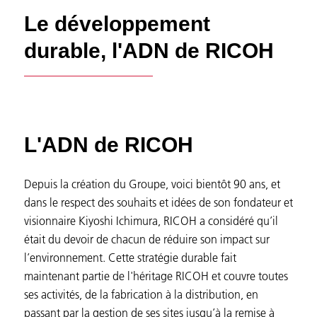
Le développement
durable, l'ADN de RICOH
L'ADN de RICOH
Depuis la création du Groupe, voici bientôt 90 ans, et
dans le respect des souhaits et idées de son fondateur et
visionnaire Kiyoshi Ichimura, RICOH a considéré qu’il
était du devoir de chacun de réduire son impact sur
l’environnement. Cette stratégie durable fait
maintenant partie de l'héritage RICOH et couvre toutes
ses activités, de la fabrication à la distribution, en
passant par la gestion de ses sites jusqu’à la remise à