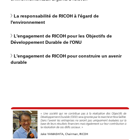
La responsabilité de RICOH à l'égard de
l'environnement
L'engagement de RICOH pour les Objectifs de
Développement Durable de l'ONU
L'engagement de RICOH pour construire un avenir
durable